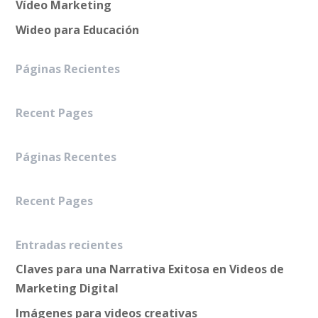
Vídeo Marketing
Wideo para Educación
Páginas Recientes
Recent Pages
Páginas Recentes
Recent Pages
Entradas recientes
Claves para una Narrativa Exitosa en Videos de
Marketing Digital
Imágenes para videos creativas