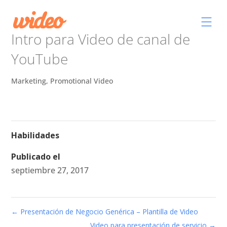
Intro para Video de canal de
YouTube
Marketing
,
Promotional Video
Habilidades
Publicado el
septiembre 27, 2017
←
Presentación de Negocio Genérica – Plantilla de Video
Video para presentación de servicio
→