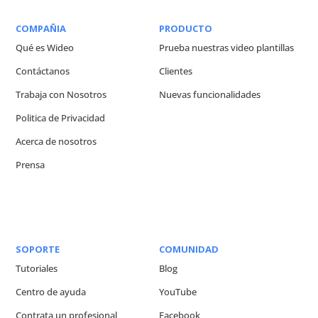
COMPAÑIA
PRODUCTO
Qué es Wideo
Prueba nuestras video plantillas
Contáctanos
Clientes
Trabaja con Nosotros
Nuevas funcionalidades
Politica de Privacidad
Acerca de nosotros
Prensa
SOPORTE
COMUNIDAD
Tutoriales
Blog
Centro de ayuda
YouTube
Contrata un profesional
Facebook