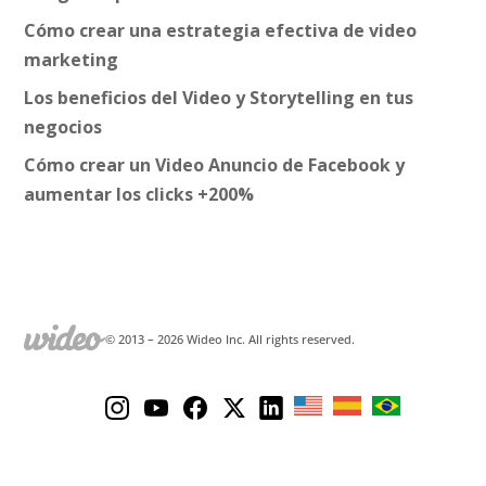
Cómo crear una estrategia efectiva de video
marketing
Los beneficios del Video y Storytelling en tus
negocios
Cómo crear un Video Anuncio de Facebook y
aumentar los clicks +200%
© 2013 –
2026
Wideo Inc. All rights reserved.