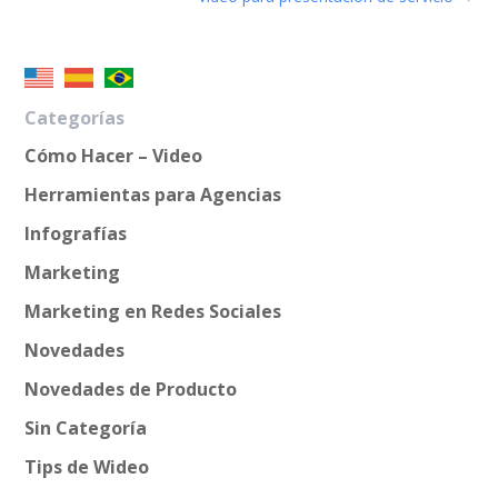
Categorías
Cómo Hacer – Video
Herramientas para Agencias
Infografías
Marketing
Marketing en Redes Sociales
Novedades
Novedades de Producto
Sin Categoría
Tips de Wideo