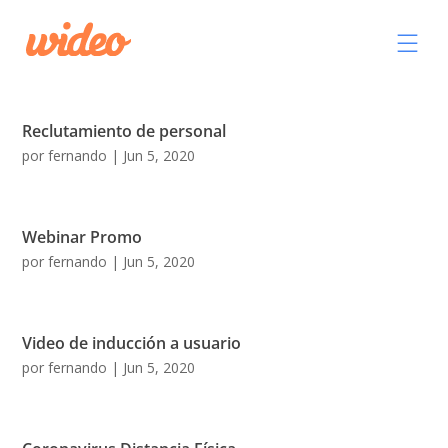
Reclutamiento de personal
por
fernando
|
Jun 5, 2020
Webinar Promo
por
fernando
|
Jun 5, 2020
Video de inducción a usuario
por
fernando
|
Jun 5, 2020