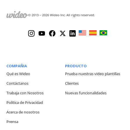
© 2013 –
2026
Wideo Inc. All rights reserved.
COMPAÑIA
PRODUCTO
Qué es Wideo
Prueba nuestras video plantillas
Contáctanos
Clientes
Trabaja con Nosotros
Nuevas funcionalidades
Politica de Privacidad
Acerca de nosotros
Prensa