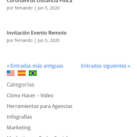
Coronavirus Distancia Física
por
fernando
|
Jun 5, 2020
Invitación Evento Remoto
por
fernando
|
Jun 5, 2020
« Entradas más antiguas
Entradas siguientes »
Categorías
Cómo Hacer – Video
Herramientas para Agencias
Infografías
Marketing