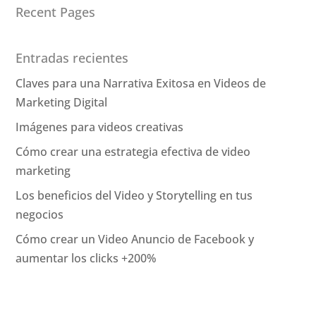
Recent Pages
Entradas recientes
Claves para una Narrativa Exitosa en Videos de
Marketing Digital
Imágenes para videos creativas
Cómo crear una estrategia efectiva de video
marketing
Los beneficios del Video y Storytelling en tus
negocios
Cómo crear un Video Anuncio de Facebook y
aumentar los clicks +200%