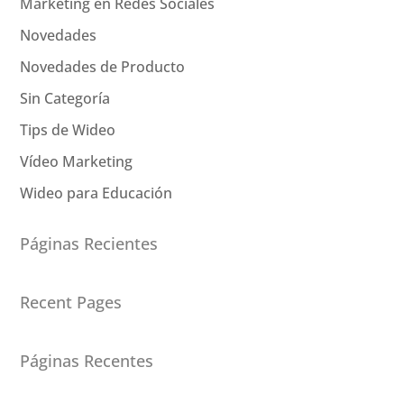
Marketing en Redes Sociales
Novedades
Novedades de Producto
Sin Categoría
Tips de Wideo
Vídeo Marketing
Wideo para Educación
Páginas Recientes
Recent Pages
Páginas Recentes