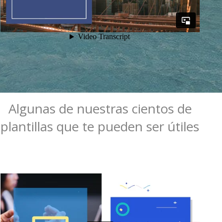
Algunas de nuestras cientos de
plantillas que te pueden ser útiles