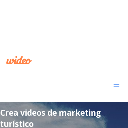
Crea videos de marketing
turístico