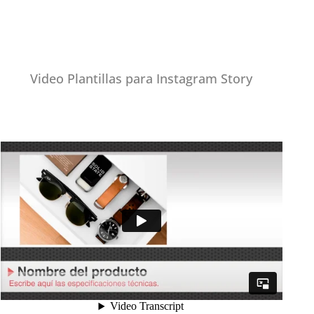
Video Plantillas para Instagram Story