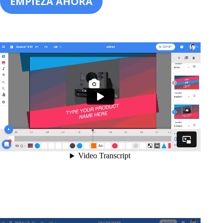
EMPIEZA AHORA