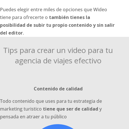
Puedes elegir entre miles de opciones que Wideo
tiene para ofrecerte o
también tienes la
posibilidad de subir tu propio contenido y sin salir
del editor
.
Tips para crear un video para tu
agencia de viajes efectivo
Contenido de calidad
Todo contenido que uses para tu estrategia de
marketing turistico
tiene que ser de calidad
y
pensada en atraer a tu público