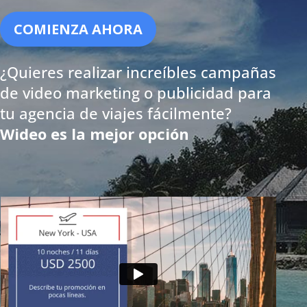
COMIENZA AHORA
¿Quieres realizar increíbles campañas
de video marketing o publicidad para
tu agencia de viajes fácilmente?
Wideo es la mejor opción