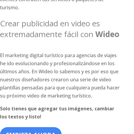
turismo.
Crear publicidad en video es
extremadamente fácil con
Wideo
El marketing digital turístico para agencias de viajes
he ido evolucionando y profesionalizándose en los
últimos años. En Wideo lo sabemos y es por eso que
nuestros diseñadores crearon una serie de video
plantillas pensadas para que cualquiera pueda hacer
su próximo video de marketing turístico.
Solo tienes que agregar tus imágenes, cambiar
los textos y listo!