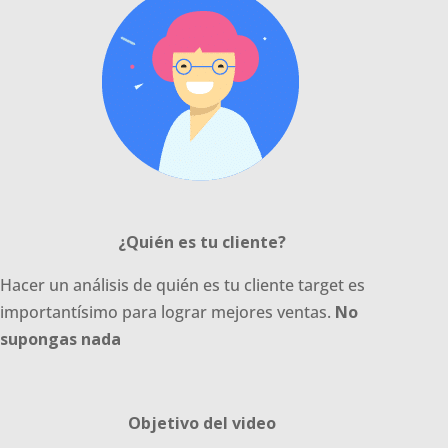
¿Quién es tu cliente?
Hacer un análisis de quién es tu cliente target es
importantísimo para lograr mejores ventas.
No
supongas nada
Objetivo del video