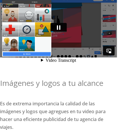
Imágenes y logos a tu alcance
Es de extrema importancia la calidad de las
imágenes y logos que agregues en tu video para
hacer una eficiente publicidad de tu agencia de
viajes.