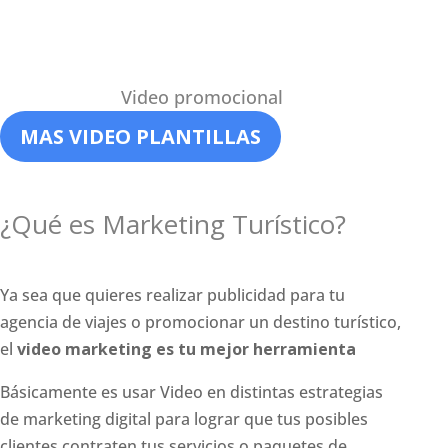
Video p
romocional
MAS VIDEO PLANTILLAS
¿Qué es Marketing Turístico?
Ya sea que quieres realizar publicidad para tu
agencia de viajes o promocionar un destino turístico,
el
video marketing es tu mejor herramienta
Básicamente es usar Video en distintas estrategias
de marketing digital para lograr que tus posibles
clientes contraten tus servicios o paquetes de