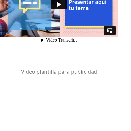
Video plantilla para publicidad