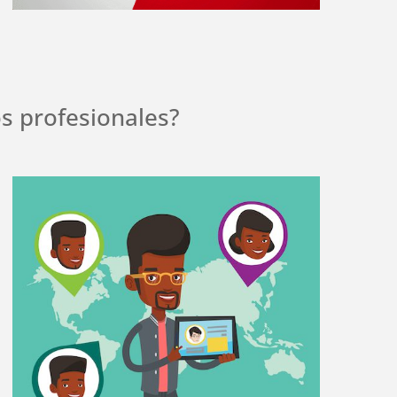
s profesionales?