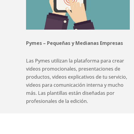
Pymes – Pequeñas y Medianas Empresas
Las Pymes utilizan la plataforma para crear
videos promocionales, presentaciones de
productos, videos explicativos de tu servicio,
videos para comunicación interna y mucho
más. Las plantillas están diseñadas por
profesionales de la edición.