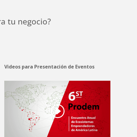
a tu negocio?
Videos para Presentación de Eventos