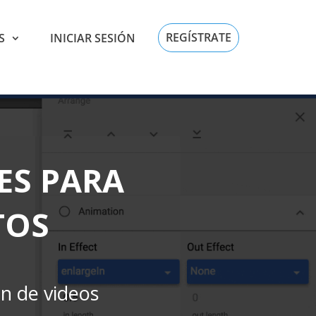
REGÍSTRATE
S
INICIAR SESIÓN
ES PARA
TOS
n de videos