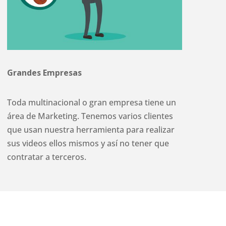
Grandes Empresas
Toda multinacional o gran empresa tiene un
área de Marketing. Tenemos varios clientes
que usan nuestra herramienta para realizar
sus videos ellos mismos y así no tener que
contratar a terceros.