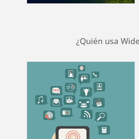
¿Quién usa Wide