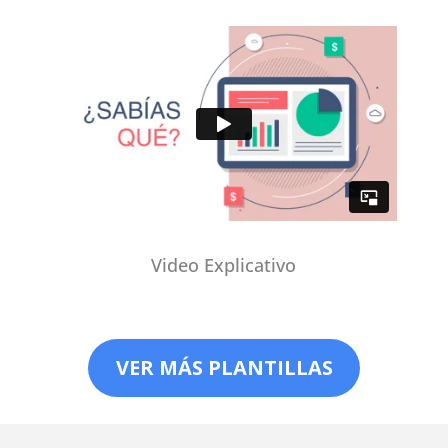
Video Explicativo
VER MÁS PLANTILLAS