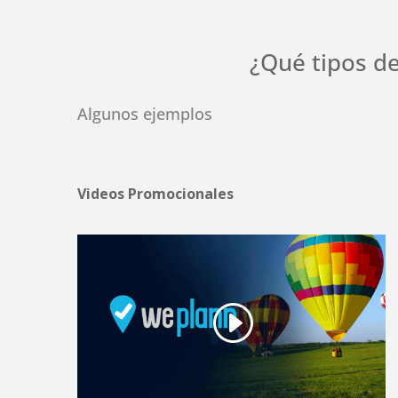
¿Qué tipos d
Algunos ejemplos
Videos Promocionales