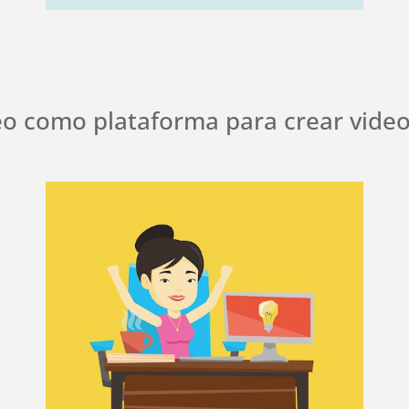
o como plataforma para crear video