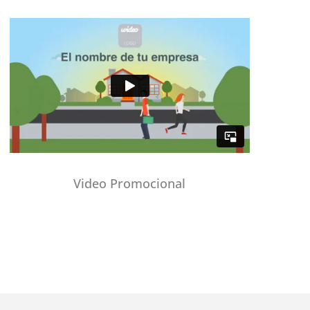
Video Promocional