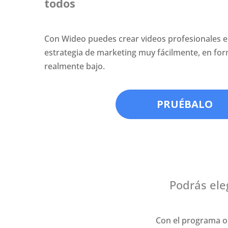
todos
Con Wideo puedes crear videos profesionales en
estrategia de marketing muy fácilmente, en for
realmente bajo.
PRUÉBALO
Podrás ele
Con el programa o