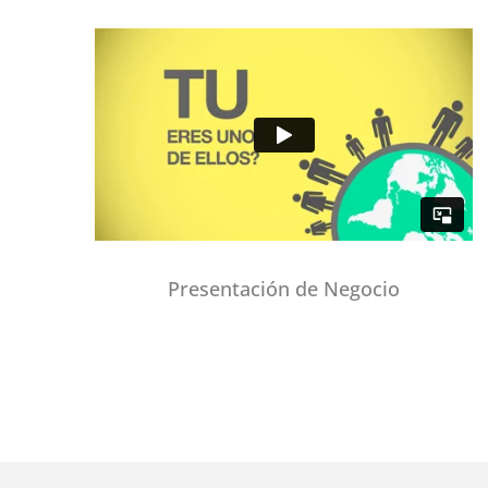
Presentación de Negocio