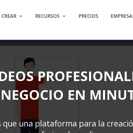
CREAR
RECURSOS
PRECIOS
EMPRESA
IDEOS PROFESIONAL
 NEGOCIO EN MINU
que una plataforma para la creació