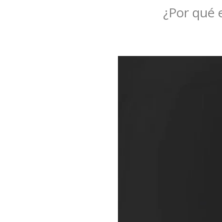
¿Por qué e