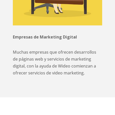
Empresas de Marketing Digital
Muchas empresas que ofrecen desarrollos
de páginas web y servicios de marketing
digital, con la ayuda de Wideo comienzan a
ofrecer servicios de video marketing.