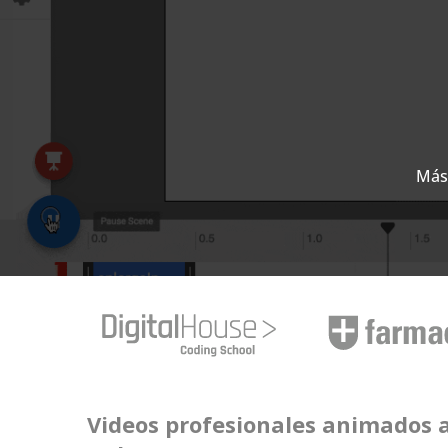
Más 
Videos profesionales animados