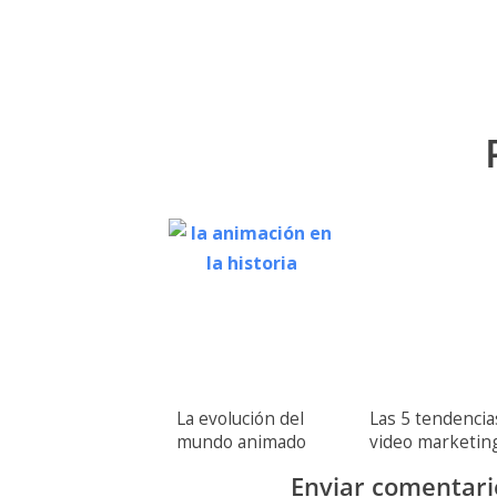
La evolución del
Las 5 tendencia
mundo animado
video marketin
Enviar comentari