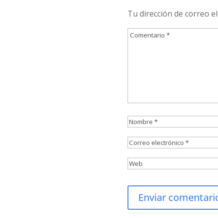
Tu dirección de correo e