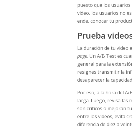
puesto que los usuarios
video, los usuarios no es
ende, conocer tu product
Prueba videos
La duración de tu video e
page
. Un A/B Test es cu
general para la extensió
resignes transmitir la 
desaparecer la capacidad
Por eso, a la hora del A
larga. Luego, revisa las
son críticos o mejoran tu
entre los videos, evita 
diferencia de diez a vei