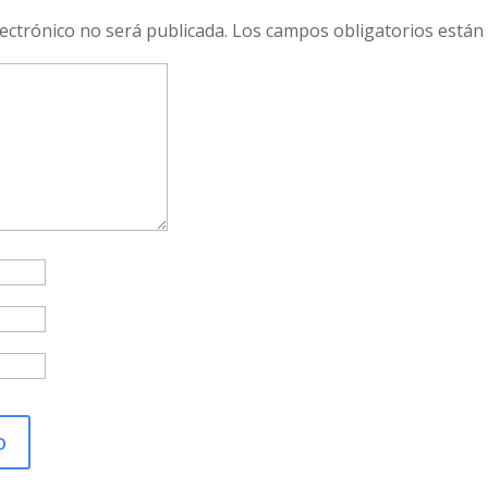
lectrónico no será publicada.
Los campos obligatorios está