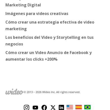
Marketing Digital
Imágenes para videos creativas
Cómo crear una estrategia efectiva de video
marketing
Los beneficios del Video y Storytelling en tus
negocios
Cómo crear un Video Anuncio de Facebook y
aumentar los clicks +200%
© 2013 –
2026
Wideo Inc. All rights reserved.