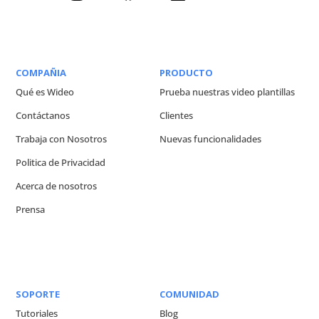
COMPAÑIA
PRODUCTO
Qué es Wideo
Prueba nuestras video plantillas
Contáctanos
Clientes
Trabaja con Nosotros
Nuevas funcionalidades
Politica de Privacidad
Acerca de nosotros
Prensa
SOPORTE
COMUNIDAD
Tutoriales
Blog