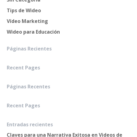
Tips de Wideo
Vídeo Marketing
Wideo para Educación
Páginas Recientes
Recent Pages
Páginas Recentes
Recent Pages
Entradas recientes
Claves para una Narrativa Exitosa en Videos de