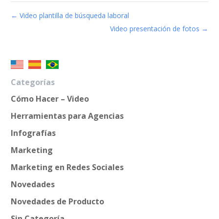
←
Video plantilla de búsqueda laboral
Video presentación de fotos
→
Categorías
Cómo Hacer – Video
Herramientas para Agencias
Infografías
Marketing
Marketing en Redes Sociales
Novedades
Novedades de Producto
Sin Categoría