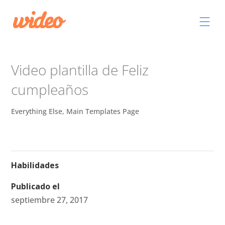
Video plantilla de Feliz
cumpleaños
Everything Else
,
Main Templates Page
Habilidades
Publicado el
septiembre 27, 2017