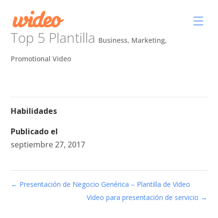
Top 5 Plantilla
Business
,
Marketing
,
Promotional Video
Habilidades
Publicado el
septiembre 27, 2017
←
Presentación de Negocio Genérica – Plantilla de Video
Video para presentación de servicio
→