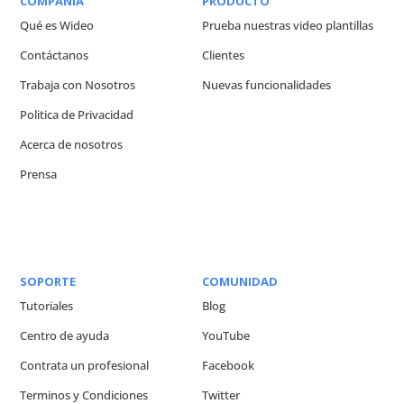
COMPAÑIA
PRODUCTO
Qué es Wideo
Prueba nuestras video plantillas
Contáctanos
Clientes
Trabaja con Nosotros
Nuevas funcionalidades
Politica de Privacidad
Acerca de nosotros
Prensa
SOPORTE
COMUNIDAD
Tutoriales
Blog
Centro de ayuda
YouTube
Contrata un profesional
Facebook
Terminos y Condiciones
Twitter