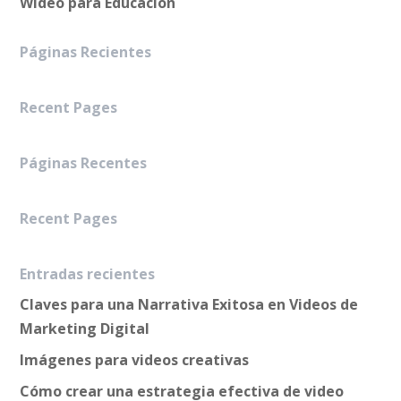
Wideo para Educación
Páginas Recientes
Recent Pages
Páginas Recentes
Recent Pages
Entradas recientes
Claves para una Narrativa Exitosa en Videos de
Marketing Digital
Imágenes para videos creativas
Cómo crear una estrategia efectiva de video