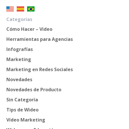
Categorías
Cómo Hacer – Video
Herramientas para Agencias
Infografías
Marketing
Marketing en Redes Sociales
Novedades
Novedades de Producto
Sin Categoría
Tips de Wideo
Vídeo Marketing