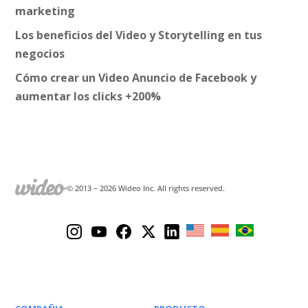
marketing
Los beneficios del Video y Storytelling en tus
negocios
Cómo crear un Video Anuncio de Facebook y
aumentar los clicks +200%
© 2013 –
2026
Wideo Inc. All rights reserved.