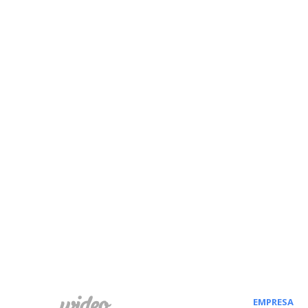
EMPRESA