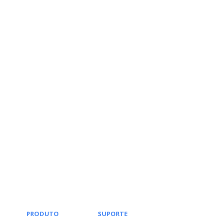
PRODUTO
SUPORTE