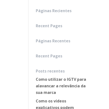
Páginas Recientes
Recent Pages
Páginas Recentes
Recent Pages
Posts recentes
Como utilizar o IGTV para
alavancar a relevância da
sua marca
Como os vídeos
explicativos podem