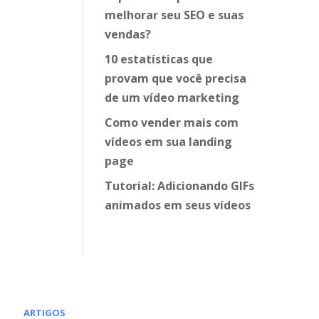
melhorar seu SEO e suas
vendas?
10 estatísticas que
provam que você precisa
de um vídeo marketing
Como vender mais com
vídeos em sua landing
page
Tutorial: Adicionando GIFs
animados em seus vídeos
ARTIGOS