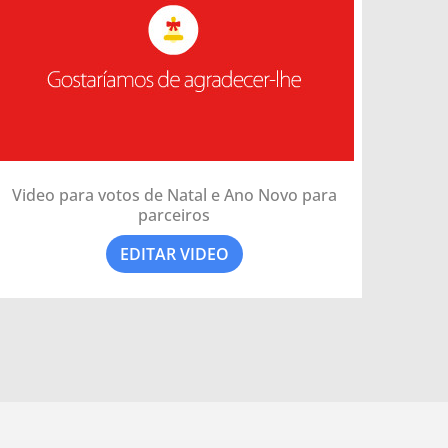
Video para votos de Natal e Ano Novo para
parceiros
EDITAR VIDEO