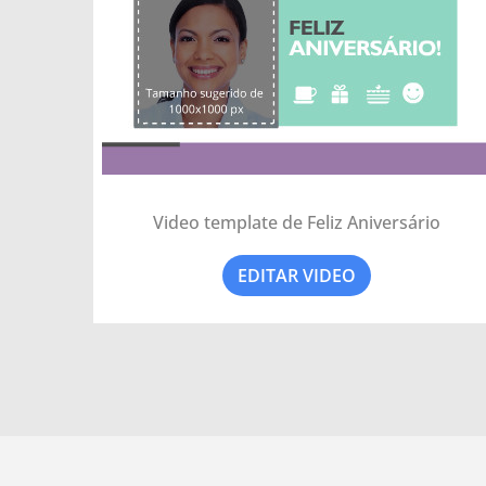
Video template de Feliz Aniversário
EDITAR VIDEO