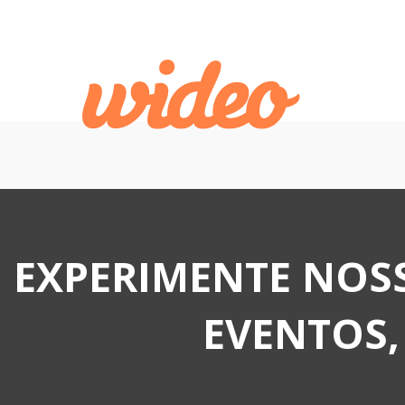
EXPERIMENTE NOSS
EVENTOS, 