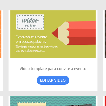
Video template para convite a evento
EDITAR VIDEO