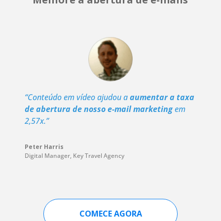
“Conteúdo em vídeo ajudou a
aumentar a taxa
de abertura de nosso e-mail marketing
em
2,57x.”
Peter Harris
Digital Manager
,
Key Travel Agency
COMECE AGORA