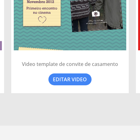
Video template de convite de casamento
EDITAR VIDEO