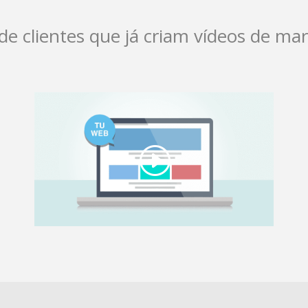
e clientes que já criam vídeos de m