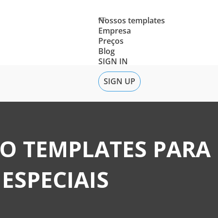
Nossos templates
Empresa
Preços
Blog
SIGN IN
SIGN UP
EO TEMPLATES PARA
ESPECIAIS