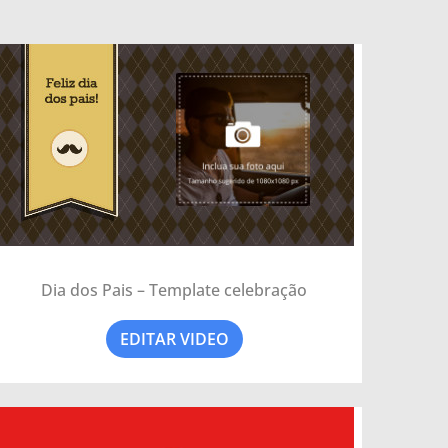
Dia dos Pais – Template celebração
EDITAR VIDEO