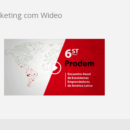
arketing com Wideo