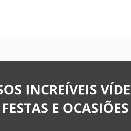
OS INCREÍVEIS VÍD
FESTAS E OCASIÕES 