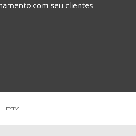
onamento com seu clientes.
FESTAS