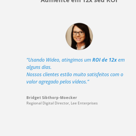
“Usando Wideo, atingimos um
ROI de 12x
em
alguns dias.
Nossos clientes estão muito satisfeitos com o
valor agregado pelos vídeos.”
Bridget Sibthorp-Moecker
Regional Digital Director
,
Lee Enterprises