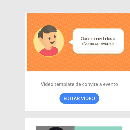
Video template de convite a evento
EDITAR VIDEO