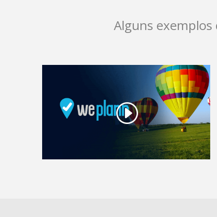
Alguns exemplos d