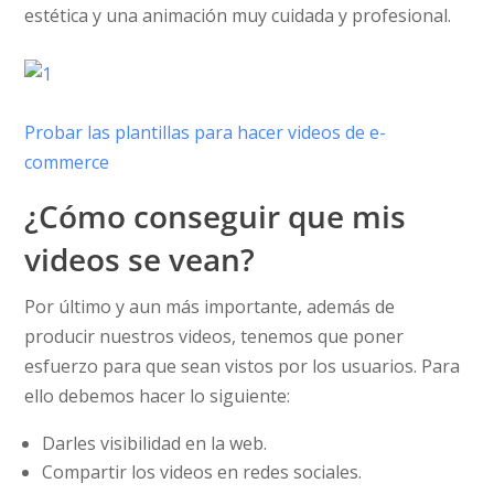
estética y una animación muy cuidada y profesional.
Probar las plantillas para hacer videos de e-
commerce
¿Cómo conseguir que mis
videos se vean?
Por último y aun más importante, además de
producir nuestros videos, tenemos que poner
esfuerzo para que sean vistos por los usuarios. Para
ello debemos hacer lo siguiente:
Darles visibilidad en la web.
Compartir los videos en redes sociales.