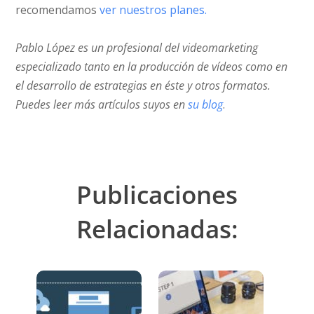
recomendamos
ver nuestros planes.
Pablo López es un profesional del videomarketing
especializado tanto en la producción de vídeos como en
el desarrollo de estrategias en éste y otros formatos.
Puedes leer más artículos suyos en
su blog
.
Publicaciones
Relacionadas: