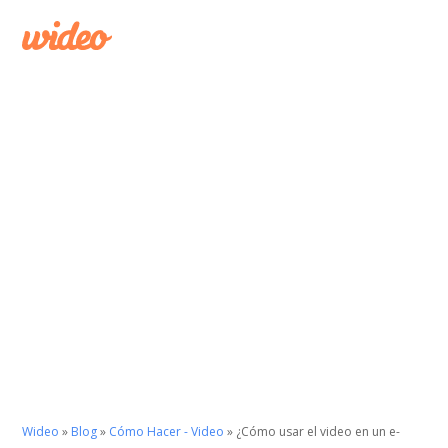
Wideo
»
Blog
»
Cómo Hacer - Video
»
¿Cómo usar el video en un e-