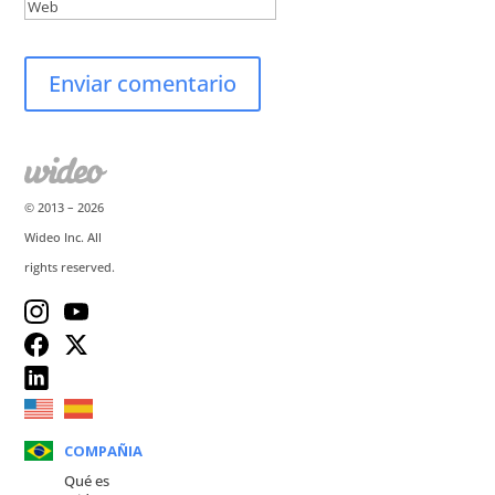
© 2013 –
2026
Wideo Inc. All
rights reserved.
COMPAÑIA
Qué es