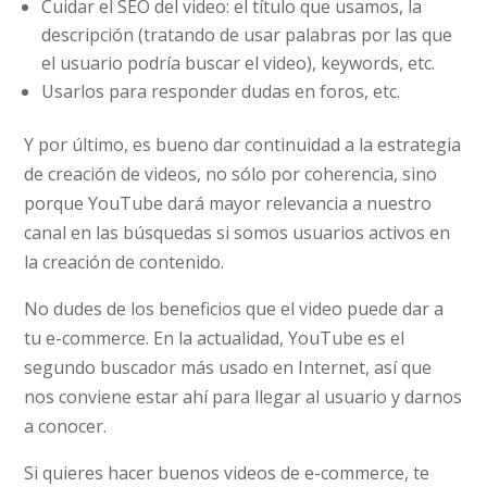
Cuidar el SEO del video: el título que usamos, la
descripción (tratando de usar palabras por las que
el usuario podría buscar el video), keywords, etc.
Usarlos para responder dudas en foros, etc.
Y por último, es bueno dar continuidad a la estrategia
de creación de videos, no sólo por coherencia, sino
porque YouTube dará mayor relevancia a nuestro
canal en las búsquedas si somos usuarios activos en
la creación de contenido.
No dudes de los beneficios que el video puede dar a
tu e-commerce. En la actualidad, YouTube es el
segundo buscador más usado en Internet, así que
nos conviene estar ahí para llegar al usuario y darnos
a conocer.
Si quieres hacer buenos videos de e-commerce, te