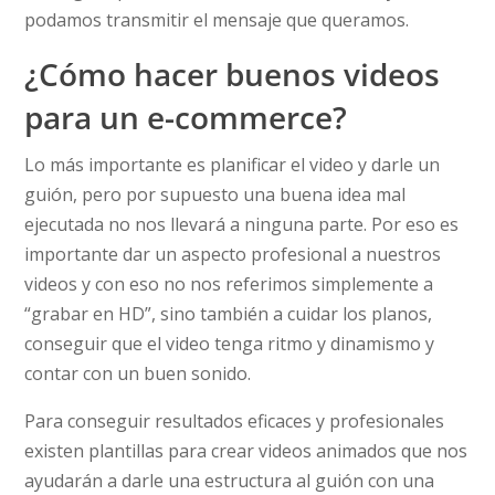
podamos transmitir el mensaje que queramos.
¿Cómo hacer buenos videos
para un e-commerce?
Lo más importante es planificar el video y darle un
guión, pero por supuesto una buena idea mal
ejecutada no nos llevará a ninguna parte. Por eso es
importante dar un aspecto profesional a nuestros
videos y con eso no nos referimos simplemente a
“grabar en HD”, sino también a cuidar los planos,
conseguir que el video tenga ritmo y dinamismo y
contar con un buen sonido.
Para conseguir resultados eficaces y profesionales
existen plantillas para crear videos animados que nos
ayudarán a darle una estructura al guión con una