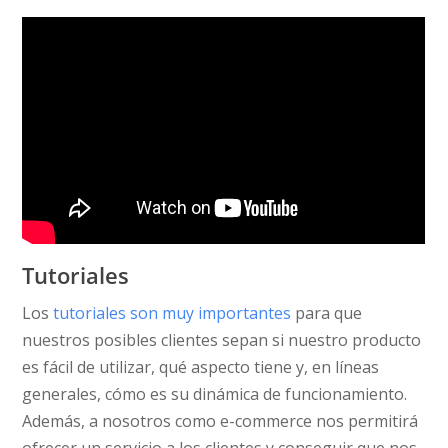
Tutoriales
Los
tutoriales son muy importantes
para que
nuestros posibles clientes sepan si nuestro producto
es fácil de utilizar, qué aspecto tiene y, en líneas
generales, cómo es su dinámica de funcionamiento.
Además, a nosotros como e-commerce nos permitirá
ofrecer un servicio a los clientes y conseguir que nos