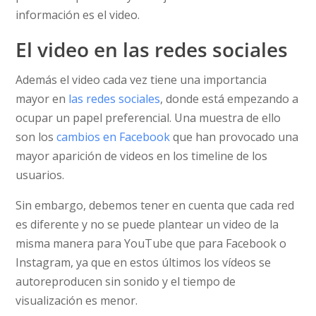
información es el video.
El video en las redes sociales
Además el video cada vez tiene una importancia
mayor en
las redes sociales
, donde está empezando a
ocupar un papel preferencial. Una muestra de ello
son los
cambios en Facebook
que han provocado una
mayor aparición de videos en los timeline de los
usuarios.
Sin embargo, debemos tener en cuenta que cada red
es diferente y no se puede plantear un video de la
misma manera para YouTube que para Facebook o
Instagram, ya que en estos últimos los vídeos se
autoreproducen sin sonido y el tiempo de
visualización es menor.