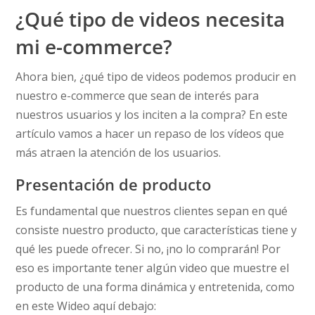
¿Qué tipo de videos necesita
mi e-commerce?
Ahora bien, ¿qué tipo de videos podemos producir en
nuestro e-commerce que sean de interés para
nuestros usuarios y los inciten a la compra? En este
artículo vamos a hacer un repaso de los vídeos que
más atraen la atención de los usuarios.
Presentación de producto
Es fundamental que nuestros clientes sepan en qué
consiste nuestro producto, que características tiene y
qué les puede ofrecer. Si no, ¡no lo comprarán! Por
eso es importante tener algún video que muestre el
producto de una forma dinámica y entretenida, como
en este Wideo aquí debajo: