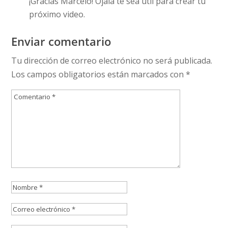
¡Gracias Marcelo! Ojalá te sea útil para crear tu
próximo video.
Enviar comentario
Tu dirección de correo electrónico no será publicada.
Los campos obligatorios están marcados con
*