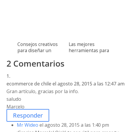
Consejos creativos
Las mejores
para diseñar un
herramientas para
video
complementar tu
2 Comentarios
wideo
ecommerce de chile
el agosto 28, 2015 a las 12:47 am
Gran artículo, gracias por la info.
saludo
Marcelo
Responder
Mr Wideo
el agosto 28, 2015 a las 1:40 pm