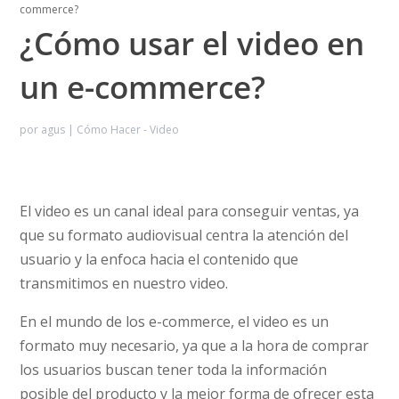
commerce?
¿Cómo usar el video en
un e-commerce?
por
agus
|
Cómo Hacer - Video
El video es un canal ideal para conseguir ventas, ya
que su formato audiovisual centra la atención del
usuario y la enfoca hacia el contenido que
transmitimos en nuestro video.
En el mundo de los e-commerce, el video es un
formato muy necesario, ya que a la hora de comprar
los usuarios buscan tener toda la información
posible del producto y la mejor forma de ofrecer esta