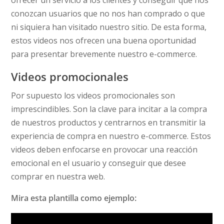
conozcan usuarios que no nos han comprado o que
ni siquiera han visitado nuestro sitio. De esta forma,
estos videos nos ofrecen una buena oportunidad
para presentar brevemente nuestro e-commerce.
Videos promocionales
Por supuesto los videos promocionales son
imprescindibles. Son la clave para incitar a la compra
de nuestros productos y centrarnos en transmitir la
experiencia de compra en nuestro e-commerce. Estos
videos deben enfocarse en provocar una reacción
emocional en el usuario y conseguir que desee
comprar en nuestra web.
Mira esta plantilla como ejemplo: