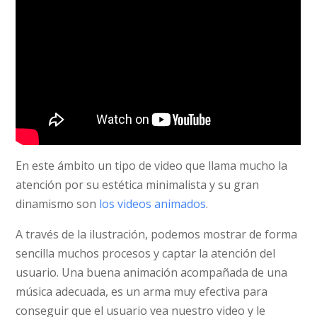
En este ámbito un tipo de video que llama mucho la
atención por su estética minimalista y su gran
dinamismo son
los videos animados
.
A través de la ilustración, podemos mostrar de forma
sencilla muchos procesos y captar la atención del
usuario. Una buena animación acompañada de una
música adecuada, es un arma muy efectiva para
conseguir que el usuario vea nuestro video y le